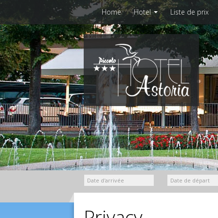
Home
Hotel
Liste de prix
Privacy