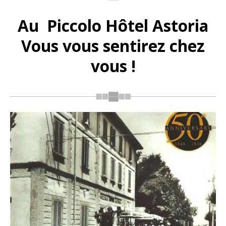
Au Piccolo Hôtel Astoria
Vous vous sentirez chez
vous !