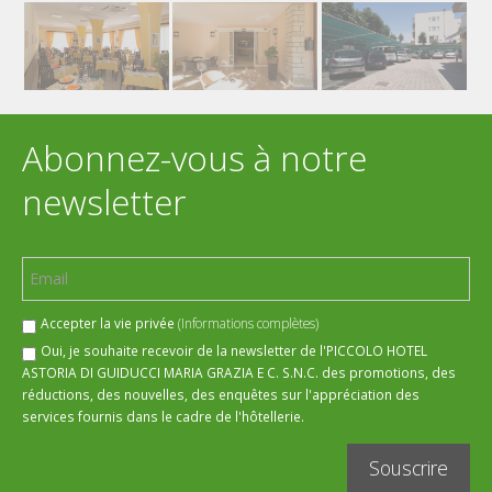
Abonnez-vous à notre
newsletter
Accepter la vie privée
(Informations complètes)
Oui, je souhaite recevoir de la newsletter de l'PICCOLO HOTEL
ASTORIA DI GUIDUCCI MARIA GRAZIA E C. S.N.C. des promotions, des
réductions, des nouvelles, des enquêtes sur l'appréciation des
services fournis dans le cadre de l'hôtellerie.