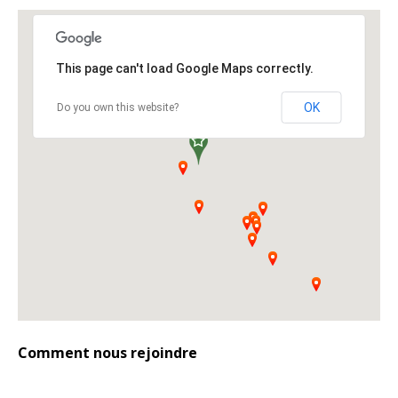
This page can't load Google Maps correctly.
OK
Do you own this website?
Comment nous rejoindre