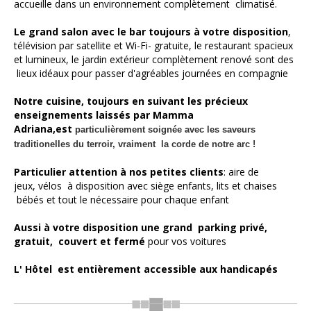
accueille dans un environnement complètement climatisé.
Le grand salon avec le bar toujours à votre disposition
,
télévision par satellite et Wi-Fi- gratuite, le restaurant spacieux
et lumineux, le jardin extérieur complètement renové sont des
lieux idéaux pour passer d'agréables journées en compagnie
Notre cuisine, toujours en suivant les précieux
enseignements laissés par Mamma
Adriana,est
particulièrement soignée
avec les saveurs
traditionelles du terroir, vraiment la corde de notre arc !
Particulier attention à nos petites clients
: aire de
jeux, vélos à disposition avec siège enfants, lits et chaises
bébés et tout le nécessaire pour chaque enfant
Aussi à votre disposition une grand parking privé,
gratuit, couvert et fermé
pour vos voitures
L' Hôtel est entièrement accessible aux handicapés