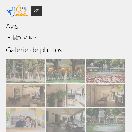
Avis
Galerie de photos