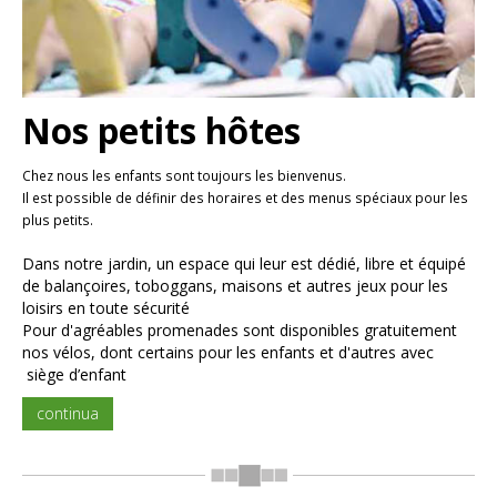
Nos petits hôtes
Chez nous les enfants sont toujours les bienvenus.
Il est possible de définir des horaires et des menus spéciaux pour les
plus petits.
Dans notre jardin, un espace qui leur est dédié, libre et équipé
de balançoires, toboggans, maisons et autres jeux pour les
loisirs en toute sécurité
Pour d'agréables promenades sont disponibles gratuitement
nos vélos, dont certains pour les enfants et d'autres avec
siège d’enfant
continua