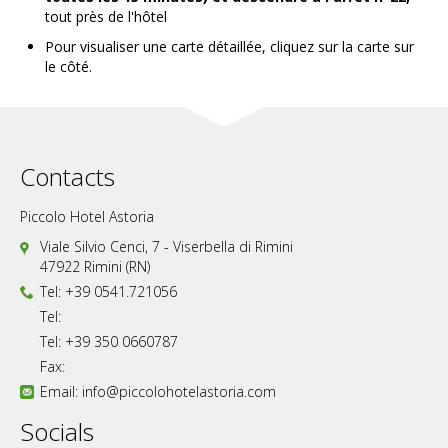
tout près de l'hôtel
Pour visualiser une carte détaillée, cliquez sur la carte sur
le côté.
Contacts
Piccolo Hotel Astoria
Viale Silvio Cenci, 7 - Viserbella di Rimini
47922 Rimini (RN)
Tel: +39 0541.721056
Tel:
Tel: +39 350 0660787
Fax:
Email:
info@piccolohotelastoria.com
Socials