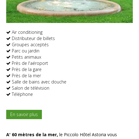
Air conditioning
Distributeur de billets
Groupes acceptés
Parc ou jardin
Petits animaux
Près de l'aéroport
Près de la gare
Près de la mer
Salle de bains avec douche
Salon de télévision
Téléphone
En savoir plus
A' 60 mètres de la mer,
le Piccolo Hôtel Astoria vous