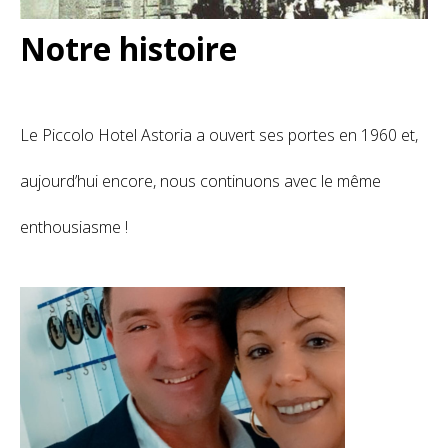
Notre histoire
Le Piccolo Hotel Astoria a ouvert ses portes en 1960 et,
aujourd’hui encore, nous continuons avec le même
enthousiasme !