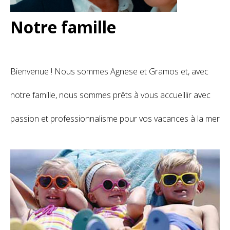
Notre famille
Bienvenue ! Nous sommes Agnese et Gramos et, avec
notre famille, nous sommes prêts à vous accueillir avec
passion et professionnalisme pour vos vacances à la mer