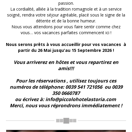
passion.
La cordialité, alliée à la tradition romagnole et à un service
soigné, rendra votre séjour agréable, placé sous le signe de la
détente et de la bonne humeur.
Nous vous attendons pour vous faire sentir comme chez
vous… vos vacances parfaites commencent ici !
Nous serons prêts à vous accueillir pour vos vacances à
partir du 26 Mai jusqu'au 15 Septembre 2026 !
Vous arriverez en hôtes et vous repartirez en
amis!!!
Pour les réservations , utilisez toujours ces
numéros de téléphone: 0039 541 721056 ou 0039
350 0660787
ou écrivez à: info@piccolohotelastoria.com
Merci, nous vous réprondrons immédiatement !