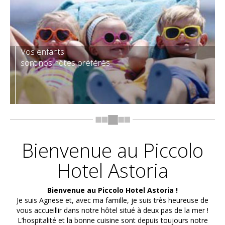
Vos enfants
sont nos hôtes préférés
Bienvenue au Piccolo
Hotel Astoria
Bienvenue au Piccolo Hotel Astoria !
Je suis Agnese et, avec ma famille, je suis très heureuse de
vous accueillir dans notre hôtel situé à deux pas de la mer !
L’hospitalité et la bonne cuisine sont depuis toujours notre