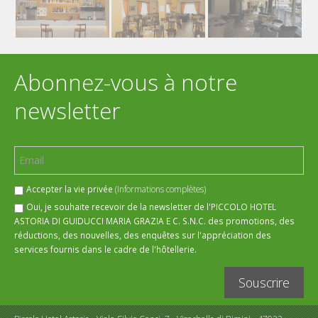
Abonnez-vous à notre
newsletter
Accepter la vie privée
(Informations complètes)
Oui, je souhaite recevoir de la newsletter de l'PICCOLO HOTEL
ASTORIA DI GUIDUCCI MARIA GRAZIA E C. S.N.C. des promotions, des
réductions, des nouvelles, des enquêtes sur l'appréciation des
services fournis dans le cadre de l'hôtellerie.