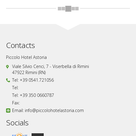
Contacts
Piccolo Hotel Astoria
Viale Silvio Cenci, 7 - Viserbella di Rimini
47922 Rimini (RN)
Tel: +39 0541.721056
Tel:
Tel: +39 350 0660787
Fax:
Email:
info@piccolohotelastoria.com
Socials