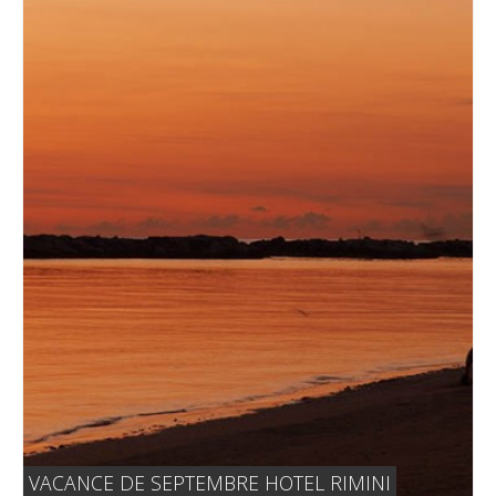
VACANCE DE SEPTEMBRE HOTEL RIMINI