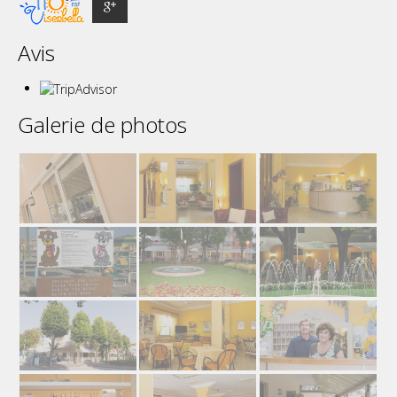
Avis
Galerie de photos