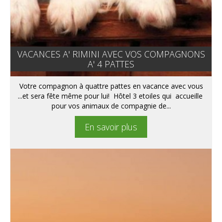
VACANCES A' RIMINI AVEC VOS COMPAGNONS
A' 4 PATTES
Votre compagnon à quattre pattes en vacance avec vous
...et sera fête même pour lui! Hôtel 3 etoiles qui accueille
pour vos animaux de compagnie de...
En savoir plus