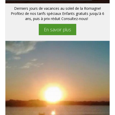
Derniers jours de vacances au soleil de la Romagne!
Profitez de nos tarifs spéciaux Enfants gratuits jusqu'à 6
ans, puis à prix réduit Consultez-nous!
En savoir plus