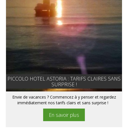
PICCOLO HOTEL ASTORIA : TARIFS CLAIRES SANS
SURPRISE !
Envie de vacances ? Commencez à y penser et regardez
immédiatement nos tarifs clairs et sans surprise !
En savoir plus