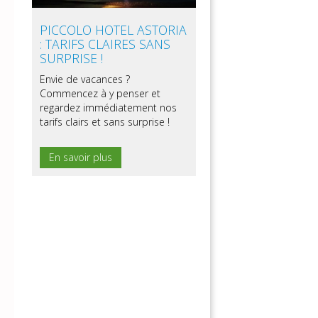
PICCOLO HOTEL ASTORIA
: TARIFS CLAIRES SANS
SURPRISE !
Envie de vacances ?
Commencez à y penser et
regardez immédiatement nos
tarifs clairs et sans surprise !
En savoir plus