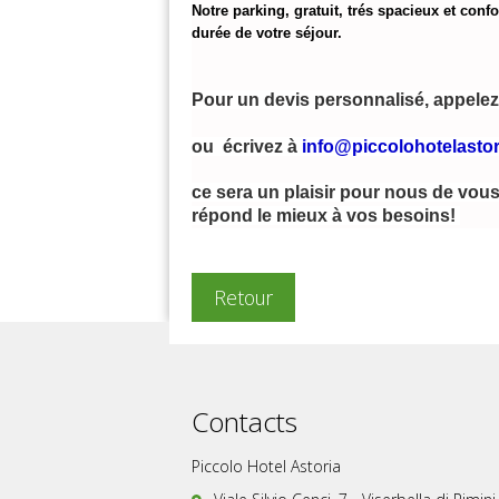
Notre parking, gratuit, trés spacieux et conf
durée de votre séjour.
Pour un devis personnalisé, appelez
ou  écrivez à 
info@piccolohotelastor
ce sera un plaisir pour nous de vous
répond le mieux à vos besoins!
Retour
Contacts
Piccolo Hotel Astoria