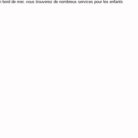
al en bord de mer, vous trouverez de nombreux services pour les enfants 