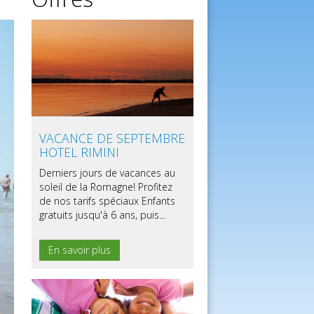
VACANCE DE SEPTEMBRE
HOTEL RIMINI
Derniers jours de vacances au
soleil de la Romagne! Profitez
de nos tarifs spéciaux Enfants
gratuits jusqu'à 6 ans, puis...
En savoir plus