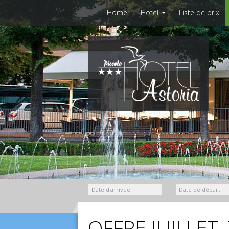
Home
Hotel
Liste de prix
OFFRE JUILLET,