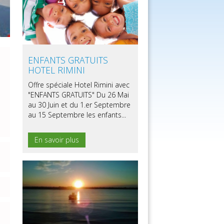
ENFANTS GRATUITS
HOTEL RIMINI
Offre spéciale Hotel Rimini avec
"ENFANTS GRATUITS" Du 26 Mai
au 30 Juin et du 1.er Septembre
au 15 Septembre les enfants...
En savoir plus