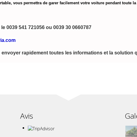
ortable, vous permettra de garer facilement votre voiture pendant toute la 
 le 0039 541 721056 ou 0039 30 0660787
ia.com 
 envoyer rapidement toutes les informations et la solution q
Avis
Gal