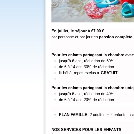
En juillet, le séjour à 67,00 € 
par personne et par jour en 
pension complète
Pour les enfants partageant la chambre avec
jusqu'à 6 ans, réduction de 50%
de 6 à 14 ans 30% de réduction
lit bébé, repas exclus = 
GRATUIT
Pour les enfants partageant la chambre uni
jusqu'à 6 ans, réduction de 40%
de 6 à 14 ans 20% de réduction
PLAN FAMILLE:
 2 adultes + 2 enfants ju
NOS SERVICES POUR LES ENFANTS